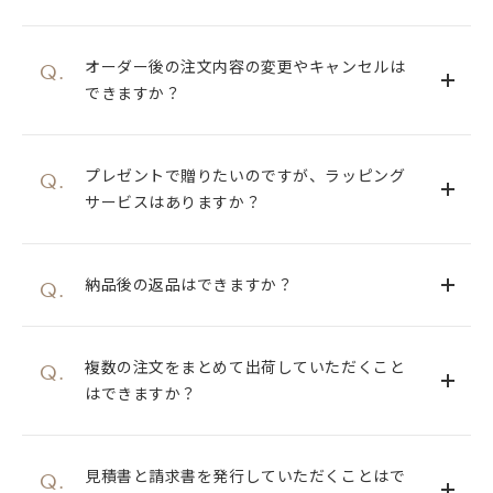
オーダー後の注文内容の変更やキャンセルは
できますか？
プレゼントで贈りたいのですが、ラッピング
サービスはありますか？
納品後の返品はできますか？
複数の注文をまとめて出荷していただくこと
はできますか？
見積書と請求書を発行していただくことはで