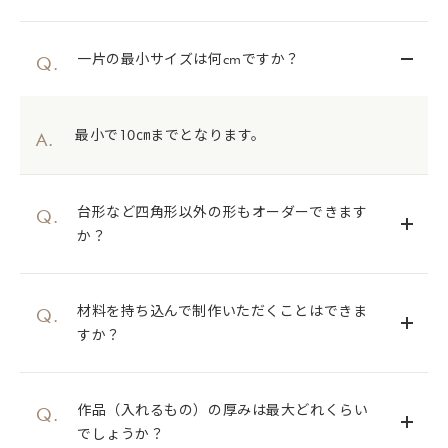
一片の最小サイズは何cmですか？
最小で10㎝までとなります。
台形など四角形以外の形もオーダーできます
か？
材料を持ち込んで制作いただくことはできま
すか？
作品（入れるもの）の厚みは最大どれくらい
でしょうか？