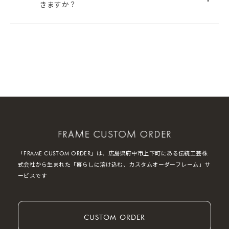
きますか？
「FRAME CUSTOM ORDER」は、広島県府中市上下町にある伝統工芸株
式会社から生まれた「暮らしに溶け込む、カスタムオーダーフレーム」サ
ービスです
CUSTOM ORDER