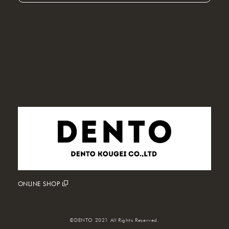
ONLINE SHOP
©DENTO 2021 All Rights Reserved.